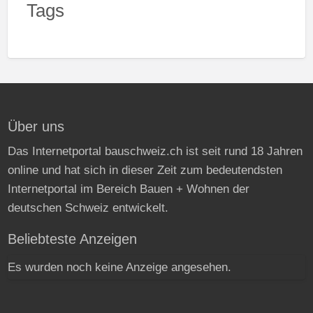
Tags
Über uns
Das Internetportal bauschweiz.ch ist seit rund 18 Jahren
online und hat sich in dieser Zeit zum bedeutendsten
Internetportal im Bereich Bauen + Wohnen der
deutschen Schweiz entwickelt.
Beliebteste Anzeigen
Es wurden noch keine Anzeige angesehen.